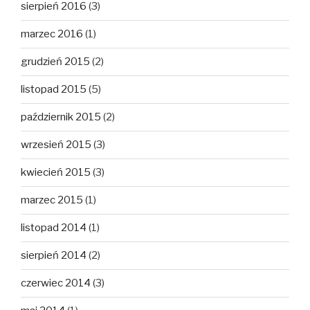
sierpień 2016
(3)
marzec 2016
(1)
grudzień 2015
(2)
listopad 2015
(5)
październik 2015
(2)
wrzesień 2015
(3)
kwiecień 2015
(3)
marzec 2015
(1)
listopad 2014
(1)
sierpień 2014
(2)
czerwiec 2014
(3)