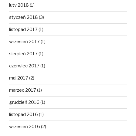
luty 2018
(1)
styczeń 2018
(3)
listopad 2017
(1)
wrzesień 2017
(1)
sierpień 2017
(1)
czerwiec 2017
(1)
maj 2017
(2)
marzec 2017
(1)
grudzień 2016
(1)
listopad 2016
(1)
wrzesień 2016
(2)