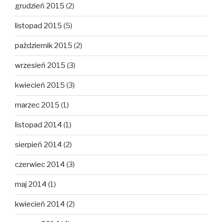
grudzień 2015
(2)
listopad 2015
(5)
październik 2015
(2)
wrzesień 2015
(3)
kwiecień 2015
(3)
marzec 2015
(1)
listopad 2014
(1)
sierpień 2014
(2)
czerwiec 2014
(3)
maj 2014
(1)
kwiecień 2014
(2)