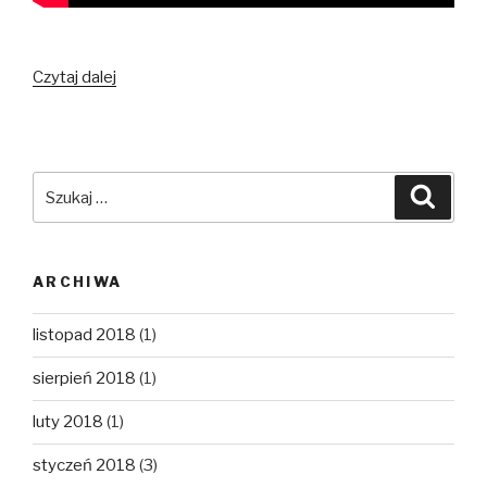
Jak
Czytaj dalej
Anioł
Szukaj:
Szuka
ARCHIWA
listopad 2018
(1)
sierpień 2018
(1)
luty 2018
(1)
styczeń 2018
(3)