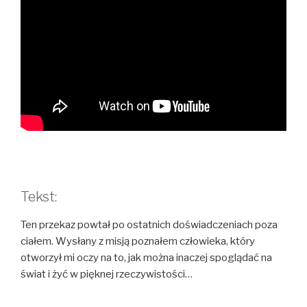
Tekst:
Ten przekaz powtał po ostatnich doświadczeniach poza
ciałem. Wysłany z misją poznałem człowieka, który
otworzył mi oczy na to, jak można inaczej spoglądać na
świat i żyć w pięknej rzeczywistości…