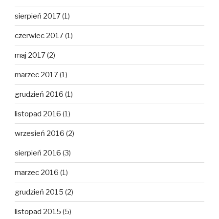
sierpień 2017
(1)
czerwiec 2017
(1)
maj 2017
(2)
marzec 2017
(1)
grudzień 2016
(1)
listopad 2016
(1)
wrzesień 2016
(2)
sierpień 2016
(3)
marzec 2016
(1)
grudzień 2015
(2)
listopad 2015
(5)