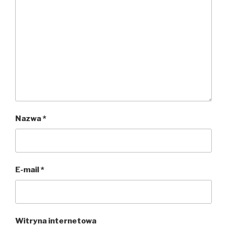
Nazwa
*
E-mail
*
Witryna internetowa