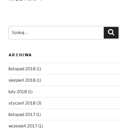
Szukaj:
Szuka
ARCHIWA
listopad 2018
(1)
sierpień 2018
(1)
luty 2018
(1)
styczeń 2018
(3)
listopad 2017
(1)
wrzesień 2017
(1)