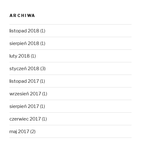
ARCHIWA
listopad 2018
(1)
sierpień 2018
(1)
luty 2018
(1)
styczeń 2018
(3)
listopad 2017
(1)
wrzesień 2017
(1)
sierpień 2017
(1)
czerwiec 2017
(1)
maj 2017
(2)