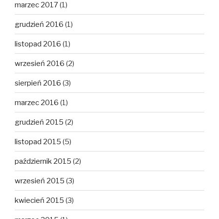
marzec 2017
(1)
grudzień 2016
(1)
listopad 2016
(1)
wrzesień 2016
(2)
sierpień 2016
(3)
marzec 2016
(1)
grudzień 2015
(2)
listopad 2015
(5)
październik 2015
(2)
wrzesień 2015
(3)
kwiecień 2015
(3)