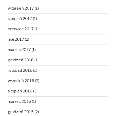
wrzesień 2017
(1)
sierpień 2017
(1)
czerwiec 2017
(1)
maj 2017
(2)
marzec 2017
(1)
grudzień 2016
(1)
listopad 2016
(1)
wrzesień 2016
(2)
sierpień 2016
(3)
marzec 2016
(1)
grudzień 2015
(2)