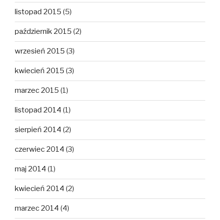
listopad 2015
(5)
październik 2015
(2)
wrzesień 2015
(3)
kwiecień 2015
(3)
marzec 2015
(1)
listopad 2014
(1)
sierpień 2014
(2)
czerwiec 2014
(3)
maj 2014
(1)
kwiecień 2014
(2)
marzec 2014
(4)