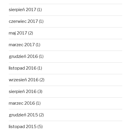
sierpień 2017
(1)
czerwiec 2017
(1)
maj 2017
(2)
marzec 2017
(1)
grudzień 2016
(1)
listopad 2016
(1)
wrzesień 2016
(2)
sierpień 2016
(3)
marzec 2016
(1)
grudzień 2015
(2)
listopad 2015
(5)