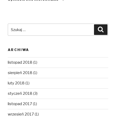
Szukaj:
Szuka
ARCHIWA
listopad 2018
(1)
sierpień 2018
(1)
luty 2018
(1)
styczeń 2018
(3)
listopad 2017
(1)
wrzesień 2017
(1)