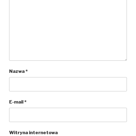
Nazwa
*
E-mail
*
Witryna internetowa