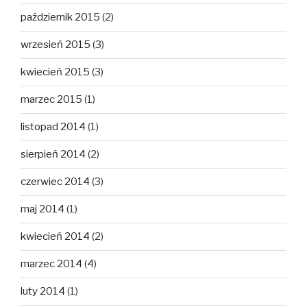
październik 2015
(2)
wrzesień 2015
(3)
kwiecień 2015
(3)
marzec 2015
(1)
listopad 2014
(1)
sierpień 2014
(2)
czerwiec 2014
(3)
maj 2014
(1)
kwiecień 2014
(2)
marzec 2014
(4)
luty 2014
(1)