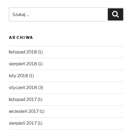
Szukaj:
Szuka
ARCHIWA
listopad 2018
(1)
sierpień 2018
(1)
luty 2018
(1)
styczeń 2018
(3)
listopad 2017
(1)
wrzesień 2017
(1)
sierpień 2017
(1)