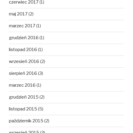
czerwiec 2017
(1)
maj 2017
(2)
marzec 2017
(1)
grudzień 2016
(1)
listopad 2016
(1)
wrzesień 2016
(2)
sierpień 2016
(3)
marzec 2016
(1)
grudzień 2015
(2)
listopad 2015
(5)
październik 2015
(2)
wrzesień 2015
(3)