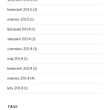
kwiecień 2015
(3)
marzec 2015
(1)
listopad 2014
(1)
sierpień 2014
(2)
czerwiec 2014
(3)
maj 2014
(1)
kwiecień 2014
(2)
marzec 2014
(4)
luty 2014
(1)
TAGI