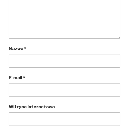
Nazwa
*
E-mail
*
Witryna internetowa