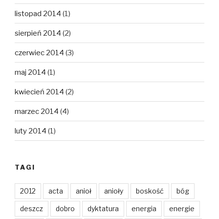
listopad 2014
(1)
sierpień 2014
(2)
czerwiec 2014
(3)
maj 2014
(1)
kwiecień 2014
(2)
marzec 2014
(4)
luty 2014
(1)
TAGI
2012
acta
anioł
anioły
boskość
bóg
deszcz
dobro
dyktatura
energia
energie