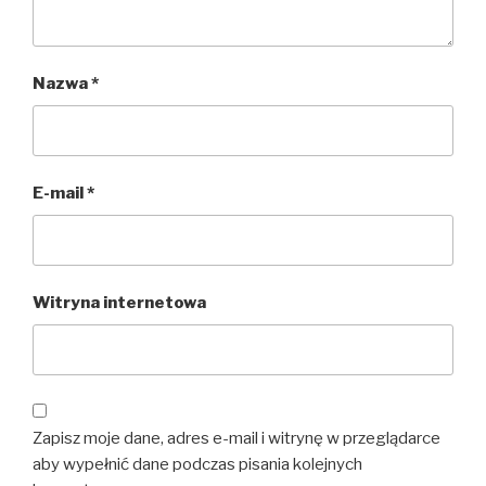
Nazwa
*
E-mail
*
Witryna internetowa
Zapisz moje dane, adres e-mail i witrynę w przeglądarce
aby wypełnić dane podczas pisania kolejnych