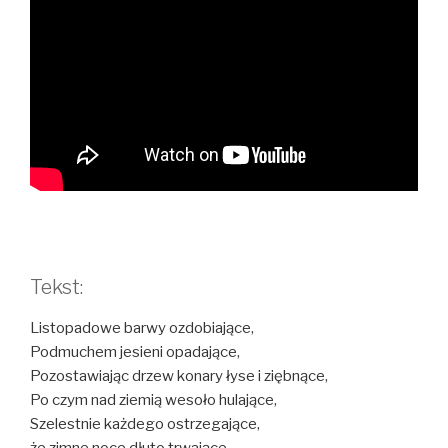
Tekst:
Listopadowe barwy ozdobiające,
Podmuchem jesieni opadające,
Pozostawiając drzew konary łyse i ziębnące,
Po czym nad ziemią wesoło hulające,
Szelestnie każdego ostrzegające,