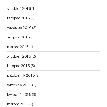
grudzień 2016
(1)
listopad 2016
(1)
wrzesień 2016
(2)
sierpień 2016
(3)
marzec 2016
(1)
grudzień 2015
(2)
listopad 2015
(5)
październik 2015
(2)
wrzesień 2015
(3)
kwiecień 2015
(3)
marzec 2015
(1)