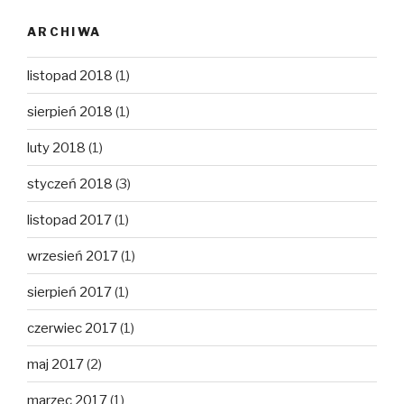
ARCHIWA
listopad 2018
(1)
sierpień 2018
(1)
luty 2018
(1)
styczeń 2018
(3)
listopad 2017
(1)
wrzesień 2017
(1)
sierpień 2017
(1)
czerwiec 2017
(1)
maj 2017
(2)
marzec 2017
(1)