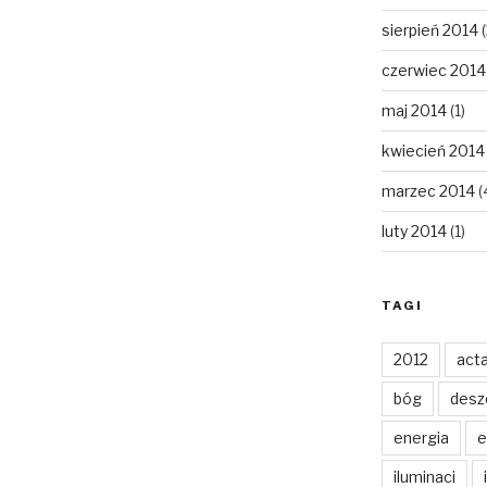
sierpień 2014
(
czerwiec 2014
maj 2014
(1)
kwiecień 2014
marzec 2014
(
luty 2014
(1)
TAGI
2012
act
bóg
desz
energia
e
iluminaci