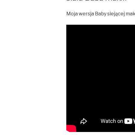
Moja wersja Baby siejącej ma