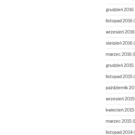
grudzień 2016
listopad 2016
(
wrzesień 2016
sierpień 2016
(
marzec 2016
(1
grudzień 2015
listopad 2015
(
październik 20
wrzesień 2015
kwiecień 2015
marzec 2015
(1
listopad 2014
(