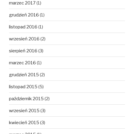
marzec 2017
(1)
grudzień 2016
(1)
listopad 2016
(1)
wrzesień 2016
(2)
sierpień 2016
(3)
marzec 2016
(1)
grudzień 2015
(2)
listopad 2015
(5)
październik 2015
(2)
wrzesień 2015
(3)
kwiecień 2015
(3)