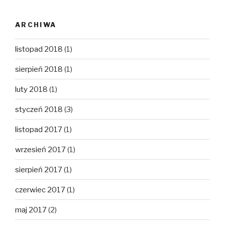
ARCHIWA
listopad 2018
(1)
sierpień 2018
(1)
luty 2018
(1)
styczeń 2018
(3)
listopad 2017
(1)
wrzesień 2017
(1)
sierpień 2017
(1)
czerwiec 2017
(1)
maj 2017
(2)